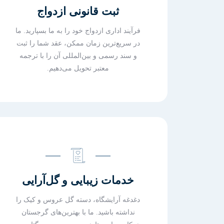
ثبت قانونی ازدواج
فرآیند اداری ازدواج خود را به ما بسپارید. ما
در سریع‌ترین زمان ممکن، عقد شما را ثبت
و سند رسمی و بین‌المللی آن را با ترجمه
معتبر تحویل می‌دهیم.
خدمات زیبایی و گل‌آرایی
دغدغه آرایشگاه، دسته گل عروس و کیک را
نداشته باشید. ما با بهترین‌های گرجستان