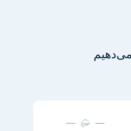
می‌دهیم