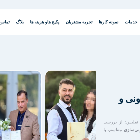
خدمات
نمونه کارها
تجربه مشتریان
پکیج هاو هزینه ها
بلاگ
تماس 
ونی و
 تفلیس؛ از بررسی
ونی‌سازی متناسب با