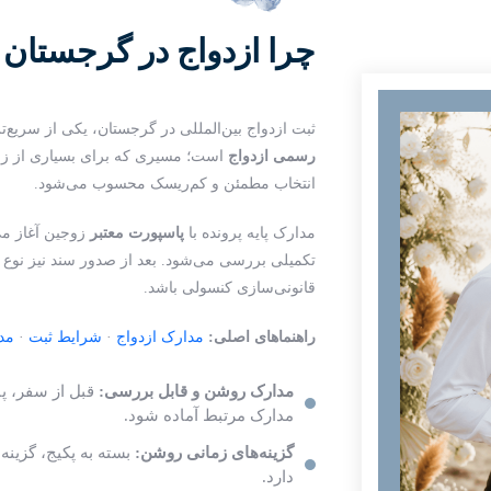
چرا ازدواج در گرجستان 
ثبت ازدواج بین‌المللی در گرجستان، یکی از سریع‌
رسمی ازدواج
است؛ مسیری که برای بسیاری از زوج
انتخاب مطمئن و کم‌ریسک محسوب می‌شود.
مدارک پایه پرونده با
پاسپورت معتبر
زوجین آغاز می
تکمیلی بررسی می‌شود. بعد از صدور سند نیز نوع ت
قانونی‌سازی کنسولی باشد.
راهنماهای اصلی:
مدارک ازدواج
·
شرایط ثبت
·
مد
مدارک روشن و قابل بررسی:
قبل از سفر، پ
مدارک مرتبط آماده شود.
گزینه‌های زمانی روشن:
دارد.