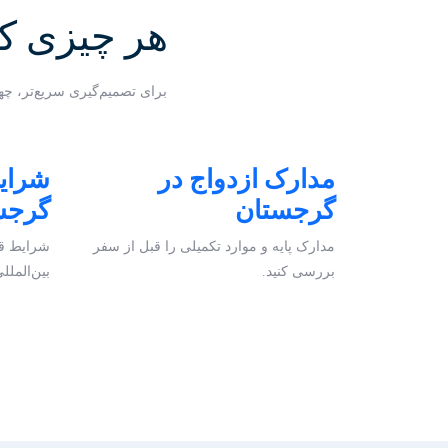
هر چیزی که 
برای تصمیم‌گیری سریع‌تر، چه
مدارک ازدواج در
شرایط
گرجستان
گرجس
مدارک پایه و موارد تکمیلی را قبل از سفر
شرایط قا
بررسی کنید.
بین‌الملل