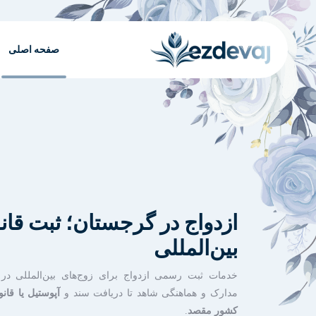
صفحه اصلی
ازدواج در گرجستان؛ ثبت قان
بین‌المللی
خدمات ثبت رسمی ازدواج برای زوج‌های بین‌المللی در
مدارک و هماهنگی شاهد تا دریافت سند و
آپوستیل یا قان
کشور مقصد
.