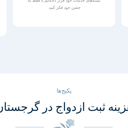
بسته‌های خدمات خود قرار داده‌ایم تا فقط به
جشن خود فکر کنید.
پکیج‌ها
زینه ثبت ازدواج در گرجستان