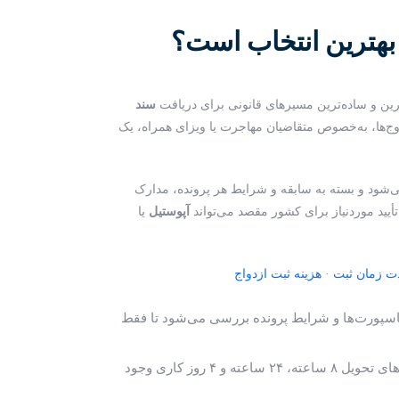
بهترین انتخاب است؟
ترین و ساده‌ترین مسیرهای قانونی برای دریافت
سند
‌ها، به‌خصوص متقاضیان مهاجرت یا ویزای همراه، یک
‌شود و بسته به سابقه و شرایط هر پرونده، مدارک
أیید موردنیاز برای کشور مقصد می‌تواند
آپوستیل
یا
ت زمان ثبت
·
هزینه ثبت ازدواج
اسپورت‌ها و شرایط پرونده بررسی می‌شود تا فقط
بسته به پکیج، گزینه‌های تحویل ۸ ساعته، ۲۴ ساعته و ۴ روز کاری وجود