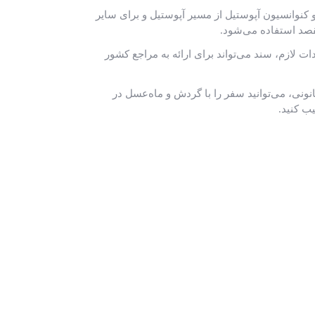
نوانسیون آپوستیل از مسیر آپوستیل و برای سایر
قصد استفاده می‌شود.
ات لازم، سند می‌تواند برای ارائه به مراجع کشور
انونی، می‌توانید سفر را با گردش و ماه‌عسل در
ب کنید.