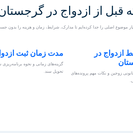
قبل از ازدواج در گرجستان ب
ار موضوع اصلی را جدا کرده‌ایم تا مدارک، شرایط، زمان و هزینه را بدون جس
 ازدواج در
مدت زمان ثبت ازدوا
تان
گزینه‌های زمانی و نحوه برنامه‌ریزی 
تحویل سند.
نونی زوجین و نکات مهم پرونده‌های
ی.