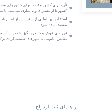
تأیید برای کشور مقصد:
برای کشورهای عضو ک
کشورها از مسیر قانونی‌سازی متناسب با م
استفاده بین‌المللی از سند:
پس از انجام تأیید
مقصد آماده شود.
تجربه‌ای خوش و خاطره‌انگیز:
علاوه بر کار ق
تفلیس، باتومی یا شهرهای طبیعت‌گردی ترکی
راهنمای ثبت ازدواج