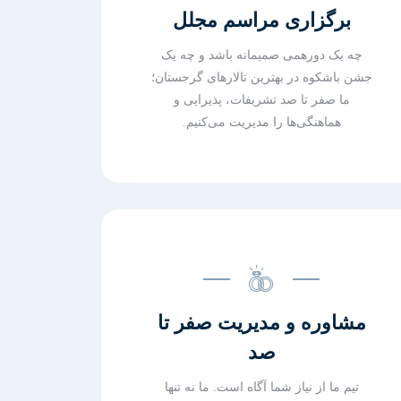
برگزاری مراسم مجلل
چه یک دورهمی صمیمانه باشد و چه یک
جشن باشکوه در بهترین تالارهای گرجستان؛
ما صفر تا صد تشریفات، پذیرایی و
هماهنگی‌ها را مدیریت می‌کنیم.
مشاوره و مدیریت صفر تا
صد
تیم ما از نیاز شما آگاه است. ما نه تنها