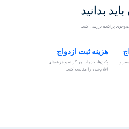
اید بدانید
ت‌وجوی پراکنده بررسی کنید.
ج
هزینه ثبت ازدواج
سفر و
پکیج‌ها، خدمات هر گزینه و هزینه‌های
اعلام‌شده را مقایسه کنید.