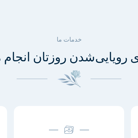
خدمات ما
ی رویایی‌شدن روزتان انجام 