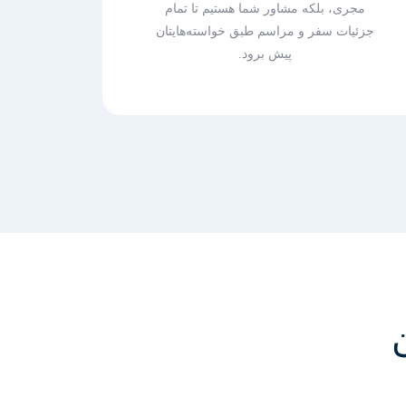
مجری، بلکه مشاور شما هستیم تا تمام
جزئیات سفر و مراسم طبق خواسته‌هایتان
پیش برود.