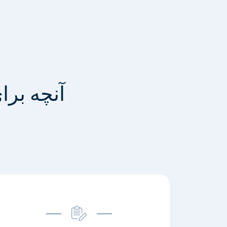
آنچه برا