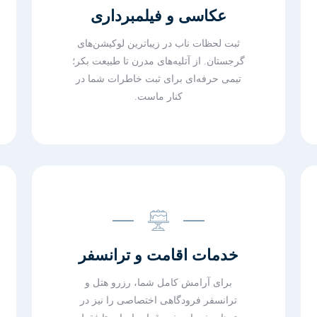
عکاسی و فیلمبرداری
ثبت لحظات ناب در زیباترین لوکیشن‌های
گرجستان. از آتلیه‌های مدرن تا طبیعت بکر؛
تیمی حرفه‌ای برای ثبت خاطرات شما در
کنار ماست.
خدمات اقامت و ترانسفر
برای آرامش کامل شما، رزرو هتل و
ترانسفر فرودگاهی اختصاصی را نیز در